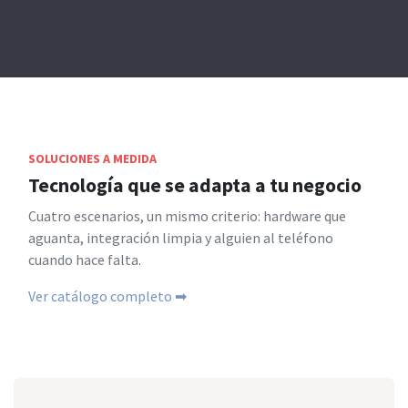
SOLUCIONES A MEDIDA
Tecnología que se adapta a tu negocio
Cuatro escenarios, un mismo criterio: hardware que
aguanta, integración limpia y alguien al teléfono
cuando hace falta.
Ver catálogo completo ➡