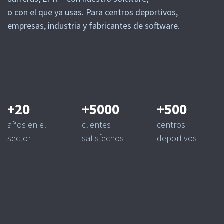
o con el que ya usas. Para centros deportivos,
empresas, industria y fabricantes de software.
+20
+5000
+500
años en el
clientes
centros
sector
satisfechos
deportivos