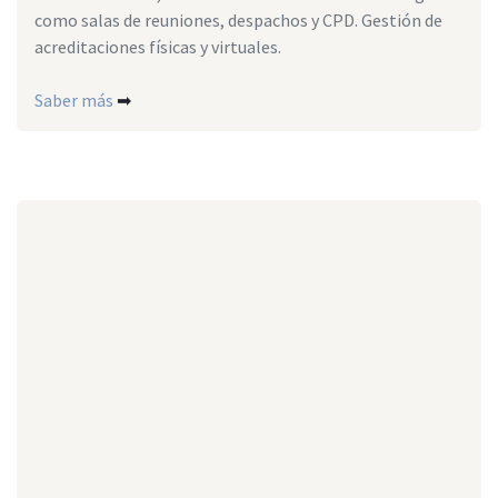
como salas de reuniones, despachos y CPD. Gestión de
acreditaciones físicas y virtuales.
Saber más
➡