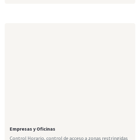
Empresas y Oficinas
Control Horario, control de acceso a zonas restringidas