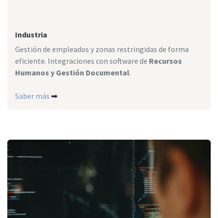
Industria
Gestión de empleados y zonas restringidas de forma
eficiente. Integraciones con software de
Recursos
Humanos y Gestión Documental
.
Saber más
➡