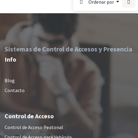
Ordenar por
Sistemas de Control de Accesos y Presencia
Info
Blog
Contacto
Control de Acceso
Control de Acceso Peatonal
Control de Acceso para Vehículo