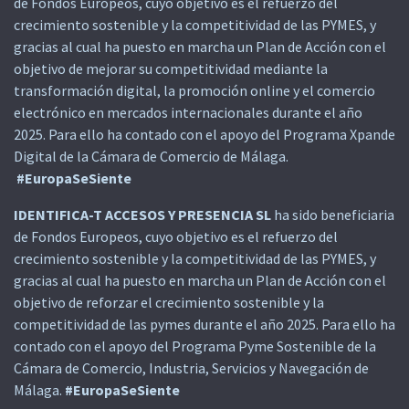
de Fondos Europeos, cuyo objetivo es el refuerzo del
crecimiento sostenible y la competitividad de las PYMES, y
gracias al cual ha puesto en marcha un Plan de Acción con el
objetivo de mejorar su competitividad mediante la
transformación digital, la promoción online y el comercio
electrónico en mercados internacionales durante el año
2025. Para ello ha contado con el apoyo del Programa Xpande
Digital de la Cámara de Comercio de Málaga.
#EuropaSeSiente
IDENTIFICA-T ACCESOS Y PRESENCIA SL
ha sido beneficiaria
de Fondos Europeos, cuyo objetivo es el refuerzo del
crecimiento sostenible y la competitividad de las PYMES, y
gracias al cual ha puesto en marcha un Plan de Acción con el
objetivo de reforzar el crecimiento sostenible y la
competitividad de las pymes durante el año 2025. Para ello ha
contado con el apoyo del Programa Pyme Sostenible de la
Cámara de Comercio, Industria, Servicios y Navegación de
Málaga.
#EuropaSeSiente