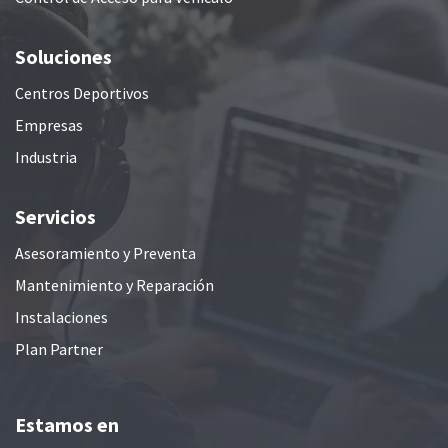
Soluciones
Centros Deportivos
Empresas
Industria
Servicios
Asesoramiento y Preventa
Mantenimiento y Reparación
Instalaciones
Plan Partner
Estamos en