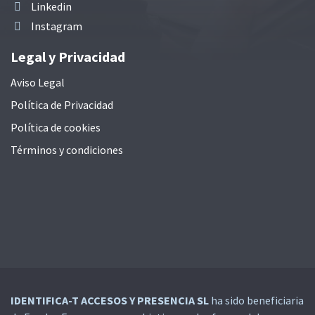
Linkedin
Instagram
Legal y Privacidad
Aviso Legal
Política de Privacidad
Política de cookies
Términos y condiciones
IDENTIFICA-T ACCESOS Y PRESENCIA SL
ha sido beneficiaria