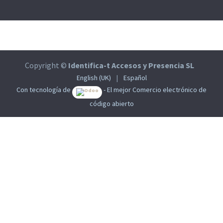
Copyright ©
Identifica-t Accesos y Presencia SL
English (UK)
|
Español
Con tecnología de
- El mejor
Comercio electrónico de
código abierto