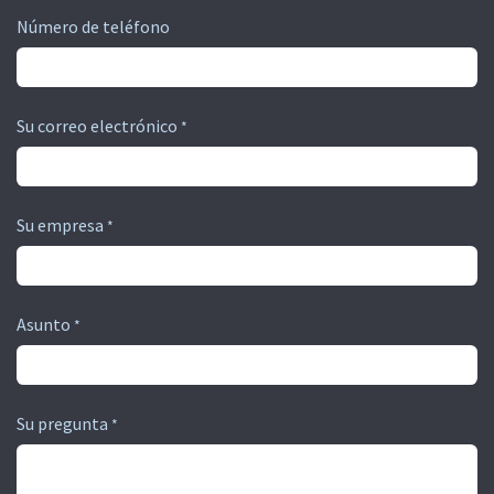
Número de teléfono
Su correo electrónico
*
Su empresa
*
Asunto
*
Su pregunta
*