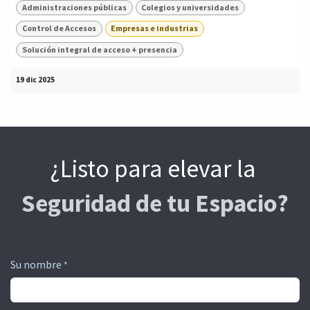
Administraciones públicas
Colegios y universidades
Control de Accesos
Empresas e industrias
Solución integral de acceso + presencia
19 dic 2025
¿Listo para elevar la
Seguridad de tu Espacio?
Su nombre
*