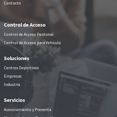
Contacto
Control de Acceso
Control de Acceso Peatonal
Control de Acceso para Vehículo
Soluciones
Centros Deportivos
Empresas
Industria
Servicios
Asesoramiento y Preventa