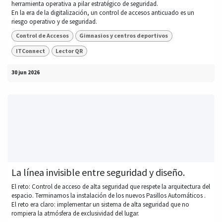
herramienta operativa a pilar estratégico de seguridad.
En la era de la digitalización, un control de accesos anticuado es un
riesgo operativo y de seguridad.
Control de Accesos
Gimnasios y centros deportivos
ITConnect
Lector QR
30 jun 2026
La línea invisible entre seguridad y diseño.
El reto: Control de acceso de alta seguridad que respete la arquitectura del
espacio. Terminamos la instalación de los nuevos Pasillos Automáticos .
El reto era claro: implementar un sistema de alta seguridad que no
rompiera la atmósfera de exclusividad del lugar.