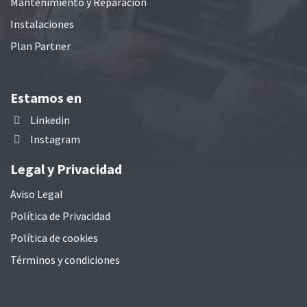
Mantenimiento y Reparación
Instalaciones
Plan Partner
Estamos en
Linkedin
Instagram
Legal y Privacidad
Aviso Legal
Política de Privacidad
Política de cookies
Términos y condiciones