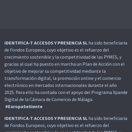
IDENTIFICA-T ACCESOS Y PRESENCIA SL
ha sido beneficiaria
de Fondos Europeos, cuyo objetivo es el refuerzo del
crecimiento sostenible y la competitividad de las PYMES, y
gracias al cual ha puesto en marcha un Plan de Acción con el
objetivo de mejorar su competitividad mediante la
transformación digital, la promoción online y el comercio
electrónico en mercados internacionales durante el año
2025. Para ello ha contado con el apoyo del Programa Xpande
Digital de la Cámara de Comercio de Málaga.
#EuropaSeSiente
IDENTIFICA-T ACCESOS Y PRESENCIA SL
ha sido beneficiaria
de Fondos Europeos, cuyo objetivo es el refuerzo del