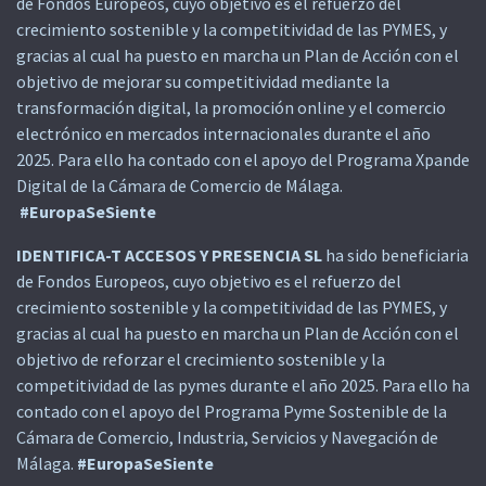
de Fondos Europeos, cuyo objetivo es el refuerzo del
crecimiento sostenible y la competitividad de las PYMES, y
gracias al cual ha puesto en marcha un Plan de Acción con el
objetivo de mejorar su competitividad mediante la
transformación digital, la promoción online y el comercio
electrónico en mercados internacionales durante el año
2025. Para ello ha contado con el apoyo del Programa Xpande
Digital de la Cámara de Comercio de Málaga.
#EuropaSeSiente
IDENTIFICA-T ACCESOS Y PRESENCIA SL
ha sido beneficiaria
de Fondos Europeos, cuyo objetivo es el refuerzo del
crecimiento sostenible y la competitividad de las PYMES, y
gracias al cual ha puesto en marcha un Plan de Acción con el
objetivo de reforzar el crecimiento sostenible y la
competitividad de las pymes durante el año 2025. Para ello ha
contado con el apoyo del Programa Pyme Sostenible de la
Cámara de Comercio, Industria, Servicios y Navegación de
Málaga.
#EuropaSeSiente