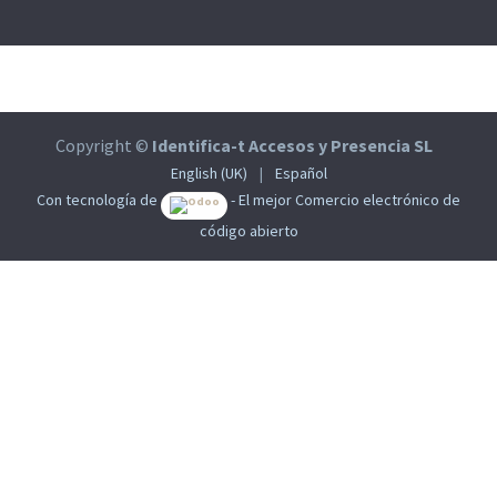
Copyright ©
Identifica-t Accesos y Presencia SL
English (UK)
|
Español
Con tecnología de
- El mejor
Comercio electrónico de
código abierto