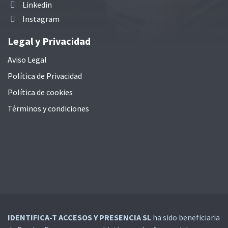
Linkedin
Instagram
Legal y Privacidad
Aviso Legal
Política de Privacidad
Política de cookies
Términos y condiciones
IDENTIFICA-T ACCESOS Y PRESENCIA SL
ha sido beneficiaria