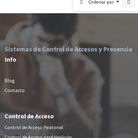
Ordenar por
Sistemas de Control de Accesos y Presencia
Info
Blog
Contacto
Control de Acceso
Control de Acceso Peatonal
Control de Acceso para Vehículo