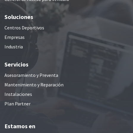
Soluciones
Centros Deportivos
Empresas
Industria
Servicios
Asesoramiento y Preventa
Mantenimiento y Reparación
Instalaciones
Plan Partner
Estamos en