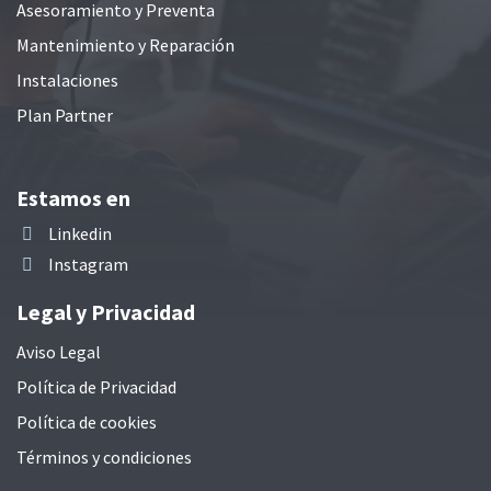
Asesoramiento y Preventa
Mantenimiento y Reparación
Instalaciones
Plan Partner
Estamos en
Linkedin
Instagram
Legal y Privacidad
Aviso Legal
Política de Privacidad
Política de cookies
Términos y condiciones