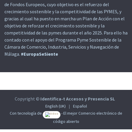
de Fondos Europeos, cuyo objetivo es el refuerzo del
crecimiento sostenible y la competitividad de las PYMES, y
gracias al cual ha puesto en marcha un Plan de Acción con el
objetivo de reforzar el crecimiento sostenible y la
competitividad de las pymes durante el año 2025. Para ello ha
contado con el apoyo del Programa Pyme Sostenible de la
Cámara de Comercio, Industria, Servicios y Navegación de
Málaga.
#EuropaSeSiente
Copyright ©
Identifica-t Accesos y Presencia SL
English (UK)
|
Español
Con tecnología de
- El mejor
Comercio electrónico de
código abierto