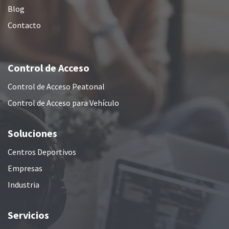
Blog
Contacto
Control de Acceso
Control de Acceso Peatonal
Control de Acceso para Vehículo
Soluciones
Centros Deportivos
Empresas
Industria
Servicios