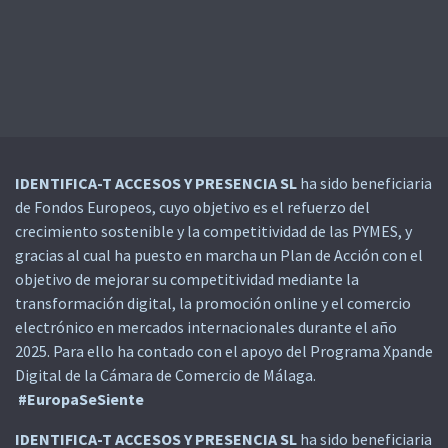
IDENTIFICA-T ACCESOS Y PRESENCIA SL
ha sido beneficiaria
de Fondos Europeos, cuyo objetivo es el refuerzo del
crecimiento sostenible y la competitividad de las PYMES, y
gracias al cual ha puesto en marcha un Plan de Acción con el
objetivo de mejorar su competitividad mediante la
transformación digital, la promoción online y el comercio
electrónico en mercados internacionales durante el año
2025. Para ello ha contado con el apoyo del Programa Xpande
Digital de la Cámara de Comercio de Málaga.
#EuropaSeSiente
IDENTIFICA-T ACCESOS Y PRESENCIA SL
ha sido beneficiaria